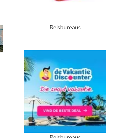
Reisbureaus
Reisbureaus