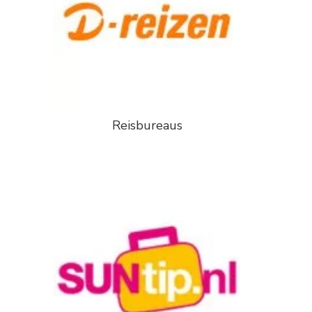
Reisbureaus