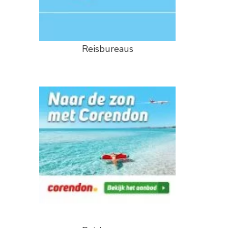
Reisbureaus