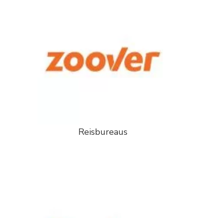
Reisbureaus