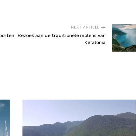
NEXT ARTICLE
oorten
Bezoek aan de traditionele molens van
Kefalonia