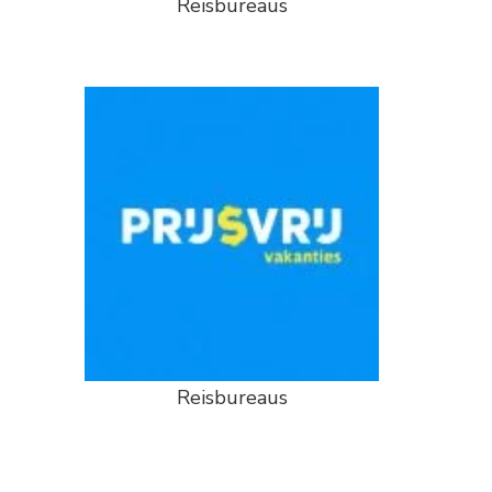
Reisbureaus
Reisbureaus