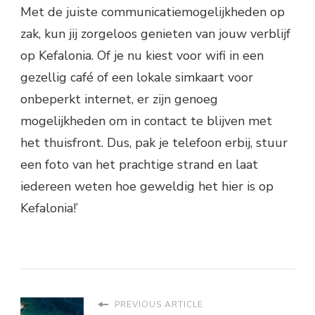
Met de juiste communicatiemogelijkheden op
zak, kun jij zorgeloos genieten van jouw verblijf
op Kefalonia. Of je nu kiest voor wifi in een
gezellig café of een lokale simkaart voor
onbeperkt internet, er zijn genoeg
mogelijkheden om in contact te blijven met
het thuisfront. Dus, pak je telefoon erbij, stuur
een foto van het prachtige strand en laat
iedereen weten hoe geweldig het hier is op
Kefalonia!’
PREVIOUS ARTICLE