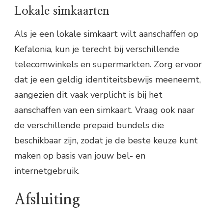
Lokale simkaarten
Als je een lokale simkaart wilt aanschaffen op
Kefalonia, kun je terecht bij verschillende
telecomwinkels en supermarkten. Zorg ervoor
dat je een geldig identiteitsbewijs meeneemt,
aangezien dit vaak verplicht is bij het
aanschaffen van een simkaart. Vraag ook naar
de verschillende prepaid bundels die
beschikbaar zijn, zodat je de beste keuze kunt
maken op basis van jouw bel- en
internetgebruik.
Afsluiting