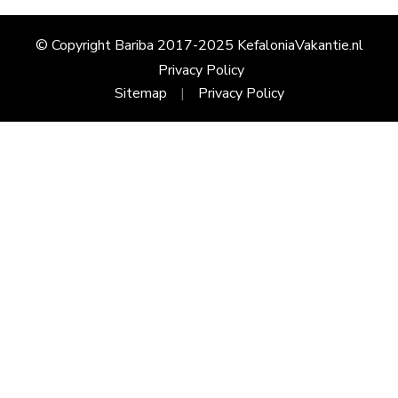
© Copyright Bariba 2017-2025 KefaloniaVakantie.nl
Privacy Policy
Sitemap
Privacy Policy