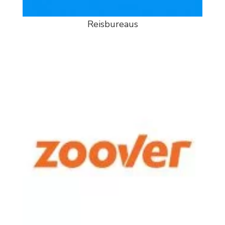
Reisbureaus