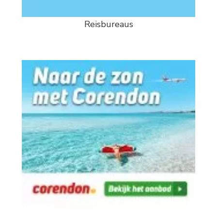
Reisbureaus