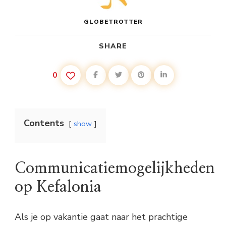
GLOBETROTTER
SHARE
0
Contents
show
Communicatiemogelijkheden
op Kefalonia
Als je op vakantie gaat naar het prachtige