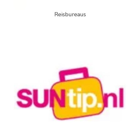
Reisbureaus