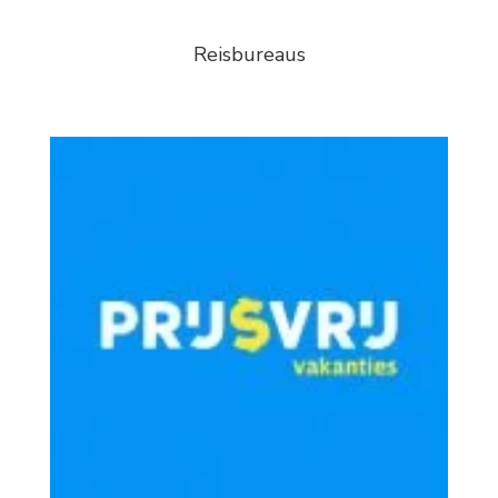
Reisbureaus