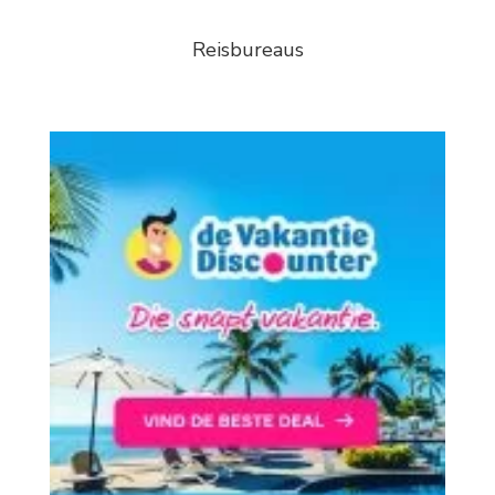
Reisbureaus