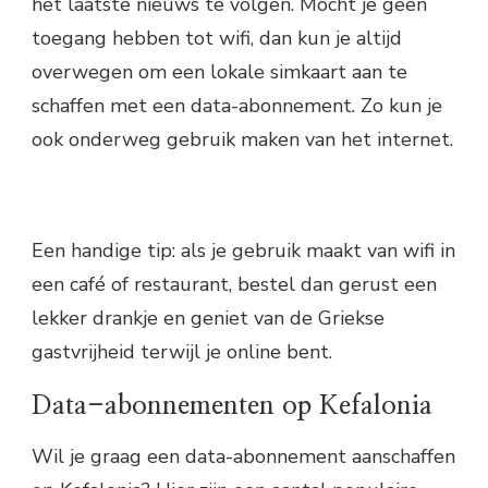
het laatste nieuws te volgen. Mocht je geen
toegang hebben tot wifi, dan kun je altijd
overwegen om een lokale simkaart aan te
schaffen met een data-abonnement. Zo kun je
ook onderweg gebruik maken van het internet.
Een handige tip: als je gebruik maakt van wifi in
een café of restaurant, bestel dan gerust een
lekker drankje en geniet van de Griekse
gastvrijheid terwijl je online bent.
Data-abonnementen op Kefalonia
Wil je graag een data-abonnement aanschaffen