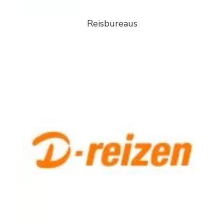
Reisbureaus