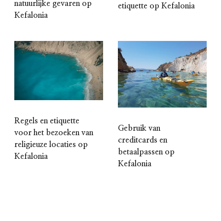
natuurlijke gevaren op
etiquette op Kefalonia
Kefalonia
Regels en etiquette
Gebruik van
voor het bezoeken van
creditcards en
religieuze locaties op
betaalpassen op
Kefalonia
Kefalonia