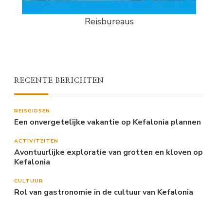
Reisbureaus
RECENTE BERICHTEN
REISGIDSEN
Een onvergetelijke vakantie op Kefalonia plannen
ACTIVITEITEN
Avontuurlijke exploratie van grotten en kloven op
Kefalonia
CULTUUR
Rol van gastronomie in de cultuur van Kefalonia