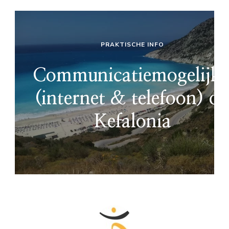
PRAKTISCHE INFO
Communicatiemogelijk
(internet & telefoon) o
Kefalonia