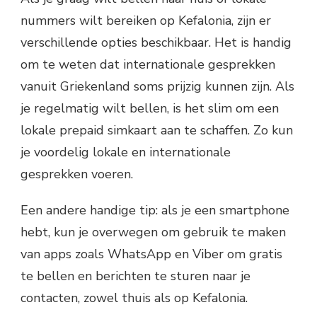
nummers wilt bereiken op Kefalonia, zijn er
verschillende opties beschikbaar. Het is handig
om te weten dat internationale gesprekken
vanuit Griekenland soms prijzig kunnen zijn. Als
je regelmatig wilt bellen, is het slim om een
lokale prepaid simkaart aan te schaffen. Zo kun
je voordelig lokale en internationale
gesprekken voeren.
Een andere handige tip: als je een smartphone
hebt, kun je overwegen om gebruik te maken
van apps zoals WhatsApp en Viber om gratis
te bellen en berichten te sturen naar je
contacten, zowel thuis als op Kefalonia.