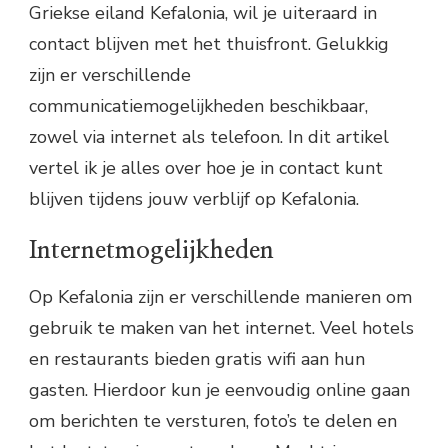
Griekse eiland Kefalonia, wil je uiteraard in
contact blijven met het thuisfront. Gelukkig
zijn er verschillende
communicatiemogelijkheden beschikbaar,
zowel via internet als telefoon. In dit artikel
vertel ik je alles over hoe je in contact kunt
blijven tijdens jouw verblijf op Kefalonia.
Internetmogelijkheden
Op Kefalonia zijn er verschillende manieren om
gebruik te maken van het internet. Veel hotels
en restaurants bieden gratis wifi aan hun
gasten. Hierdoor kun je eenvoudig online gaan
om berichten te versturen, foto’s te delen en