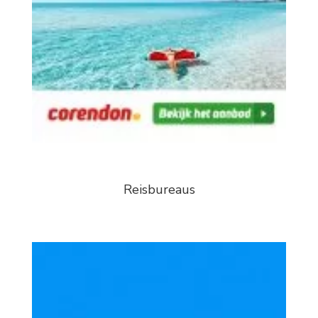
Reisbureaus