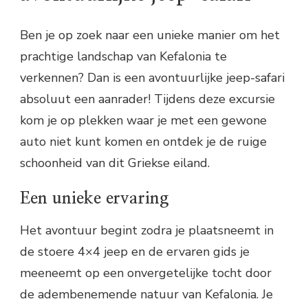
Ben je op zoek naar een unieke manier om het
prachtige landschap van Kefalonia te
verkennen? Dan is een avontuurlijke jeep-safari
absoluut een aanrader! Tijdens deze excursie
kom je op plekken waar je met een gewone
auto niet kunt komen en ontdek je de ruige
schoonheid van dit Griekse eiland.
Een unieke ervaring
Het avontuur begint zodra je plaatsneemt in
de stoere 4×4 jeep en de ervaren gids je
meeneemt op een onvergetelijke tocht door
de adembenemende natuur van Kefalonia. Je