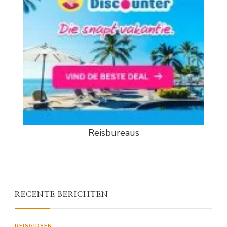
Reisbureaus
RECENTE BERICHTEN
REISGIDSEN