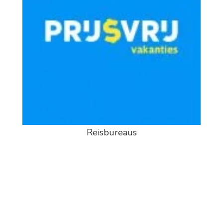
Reisbureaus