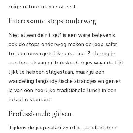
ruige natuur manoeuvreert.
Interessante stops onderweg
Niet alleen de rit zelf is een ware belevenis,
ook de stops onderweg maken de jeep-safari
tot een onvergetelijke ervaring. Zo breng je
een bezoek aan pittoreske dorpjes waar de tijd
lijkt te hebben stilgestaan, maak je een
wandeling langs idyllische strandjes en geniet
je van een heerlijke traditionele lunch in een
lokaal restaurant.
Professionele gidsen
Tijdens de jeep-safari word je begeleid door