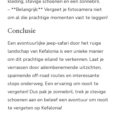
kleding, stevige schoenen en een zonnebril.
– **Belangrijk:** Vergeet je fotocamera niet
om al die prachtige momenten vast te leggen!
Conclusie
Een avontuurlijke jeep-safari door het ruige
landschap van Kefalonia is een unieke manier
om dit prachtige eiland te verkennen. Laat je
verrassen door adembenemende uitzichten,
spannende off-road routes en interessante
stops onderweg. Een ervaring om nooit te
vergeten! Dus pak je zonnebril, trek je stevige
schoenen aan en beleef een avontuur om nooit
te vergeten op Kefalonia!