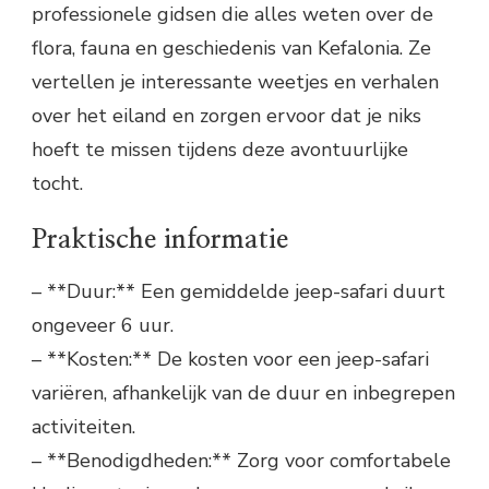
professionele gidsen die alles weten over de
flora, fauna en geschiedenis van Kefalonia. Ze
vertellen je interessante weetjes en verhalen
over het eiland en zorgen ervoor dat je niks
hoeft te missen tijdens deze avontuurlijke
tocht.
Praktische informatie
– **Duur:** Een gemiddelde jeep-safari duurt
ongeveer 6 uur.
– **Kosten:** De kosten voor een jeep-safari
variëren, afhankelijk van de duur en inbegrepen
activiteiten.
– **Benodigdheden:** Zorg voor comfortabele