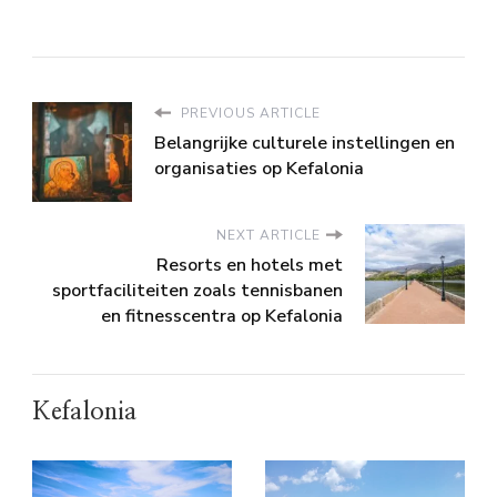
PREVIOUS ARTICLE
Belangrijke culturele instellingen en
organisaties op Kefalonia
NEXT ARTICLE
Resorts en hotels met
sportfaciliteiten zoals tennisbanen
en fitnesscentra op Kefalonia
Kefalonia