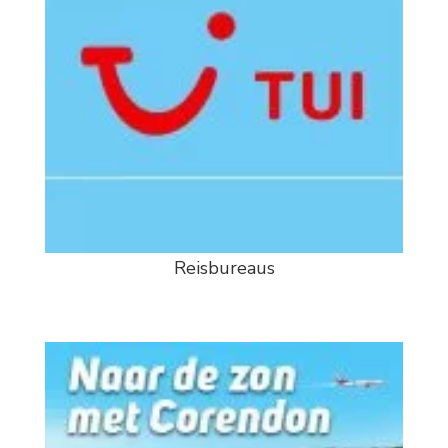
Reisbureaus