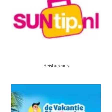
Reisbureaus