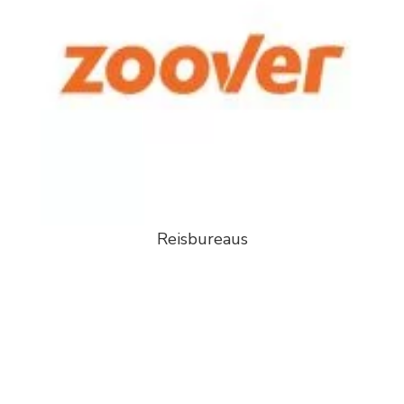
Reisbureaus