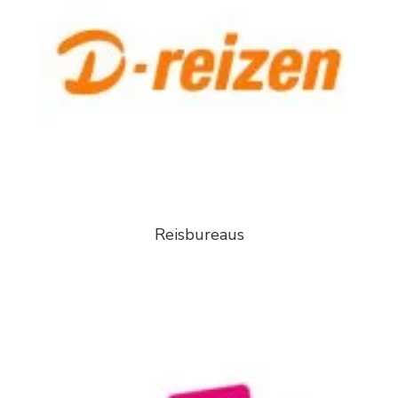
Reisbureaus