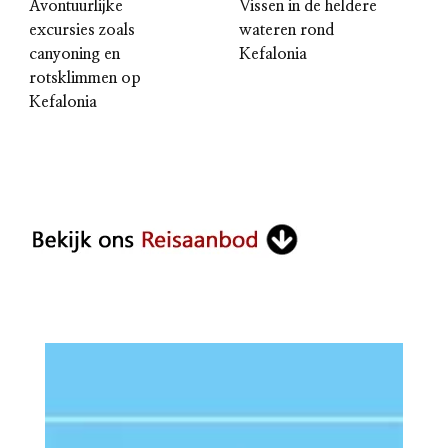
Avontuurlijke
Vissen in de heldere
excursies zoals
wateren rond
canyoning en
Kefalonia
rotsklimmen op
Kefalonia