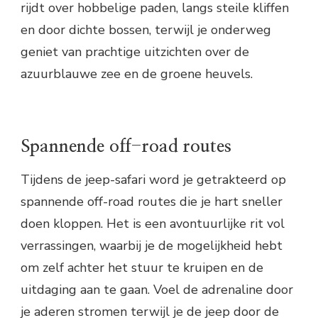
rijdt over hobbelige paden, langs steile kliffen
en door dichte bossen, terwijl je onderweg
geniet van prachtige uitzichten over de
azuurblauwe zee en de groene heuvels.
Spannende off-road routes
Tijdens de jeep-safari word je getrakteerd op
spannende off-road routes die je hart sneller
doen kloppen. Het is een avontuurlijke rit vol
verrassingen, waarbij je de mogelijkheid hebt
om zelf achter het stuur te kruipen en de
uitdaging aan te gaan. Voel de adrenaline door
je aderen stromen terwijl je de jeep door de