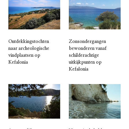
Ontdekkingstochten
Zonsondergangen
naar archeologische
bewonderen vanaf
vindplaatsen op
schilderachtige
Kefalonia
uitkijkpunten op
Kefalonia